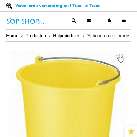
Verzekerde verzending met Track & Trace
Home
Producten
Hulpmiddelen
Schoonmaakemmers