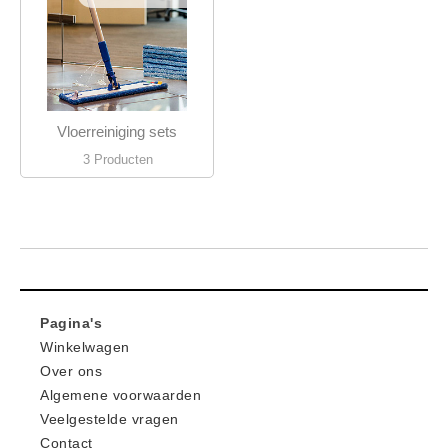
Vloerreiniging sets
3 Producten
Pagina's
Winkelwagen
Over ons
Algemene voorwaarden
Veelgestelde vragen
Contact