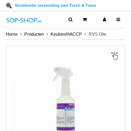
Verzekerde verzending met Track & Trace
Home
Producten
Keuken/HACCP
RVS Olie